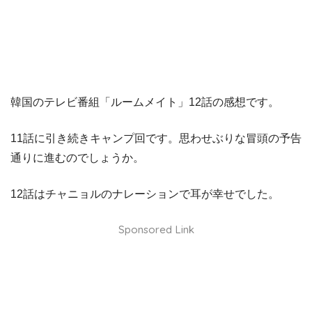
韓国のテレビ番組「ルームメイト」12話の感想です。
11話に引き続きキャンプ回です。思わせぶりな冒頭の予告
通りに進むのでしょうか。
12話はチャニョルのナレーションで耳が幸せでした。
Sponsored Link