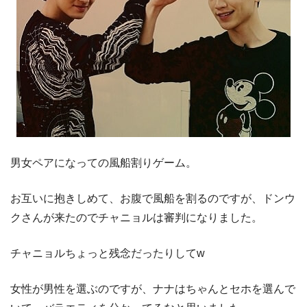
男女ペアになっての風船割りゲーム。
お互いに抱きしめて、お腹で風船を割るのですが、ドンウ
クさんが来たのでチャニョルは審判になりました。
チャニョルちょっと残念だったりしてw
女性が男性を選ぶのですが、ナナはちゃんとセホを選んで