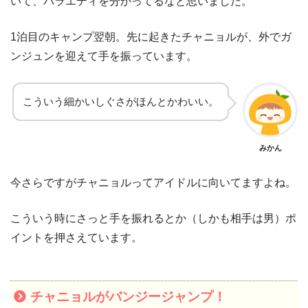
いて、バラエティを分かってるなと思いました。
1泊目のキャンプ翌朝。先に起きたチャニョルが、外でガ
ンジュンを迎えて手を振っています。
こういう細かいしぐさがほんとかわいい。
みかん
今さらですがチャニョルってアイドルに向いてますよね。
こういう時にさっと手を振れるとか（しかも相手は男）ポ
イントを押さえています。
チャニョルがバンジージャンプ！