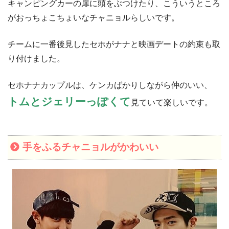
キャンピングカーの扉に頭をぶつけたり、こういうところ
がおっちょこちょいなチャニョルらしいです。
チームに一番後見したセホがナナと映画デートの約束も取
り付けました。
セホナナカップルは、ケンカばかりしながら仲のいい、
トムとジェリーっぽくて
見ていて楽しいです。
手をふるチャニョルがかわいい