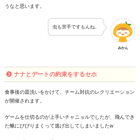
うなと思います。
虫も苦手ですもんね。
みかん
ナナとデートの約束をするセホ
食事後の皿洗いをかけて、チーム対抗のレクリエーション
が開催されます。
ゲームを仕切るのが上手いチャニョルでしたが、飛んでき
た蛾にびびりまくって逃げ出してしまいましたw