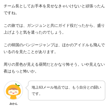
チーム長としてお手本を見せなきゃいけないと頑張ったん
ですね。
この旅では、ガンジュンと共にガイド役だったから、盛り
上げようと気を遣ったのでしょう。
この韓国のバンジージャンプは、ほかのアイドルも飛んで
いるのを見たことがあります。
周りの景色が見える昼間だとかなり怖そう。いや見えない
夜はもっと怖いか。
地上63メール地点では、もう自分との闘い
です。
みかん