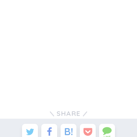
SHARE