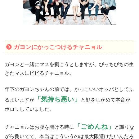
ガヨンにかっこつけるチャニョル
ガヨンと一緒にマスを捌こうとしますが、ぴっちぴちの生
きたマスにビビるチャニョル。
年下のガヨンちゃんの前では、かっこいいオッパとしてふ
「気持ち悪い」
るまいますが
と顔をしかめて本音が
ポロリしていました。
「ごめんね」
チャニョルはお腹を開ける時に
と謝りな
がら捌いてて、本当はこういうのは最大限避けたいんだろ