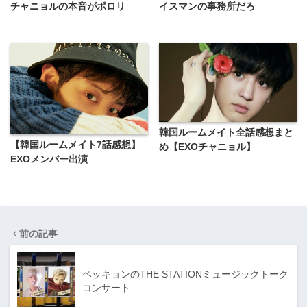
チャニョルの本音がポロリ
イスマンの事務所だろ
韓国ルームメイト全話感想まと
【韓国ルームメイト7話感想】
め【EXOチャニョル】
EXOメンバー出演
前の記事
ベッキョンのTHE STATIONミュージックトーク
コンサート…