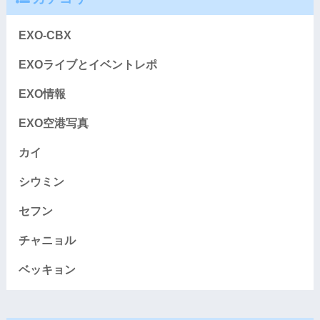
EXO-CBX
EXOライブとイベントレポ
EXO情報
EXO空港写真
カイ
シウミン
セフン
チャニョル
ベッキョン