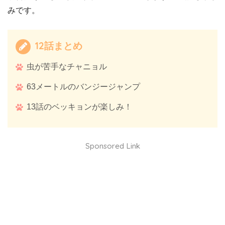
みです。
12話まとめ
虫が苦手なチャニョル
63メートルのバンジージャンプ
13話のベッキョンが楽しみ！
Sponsored Link