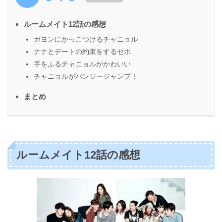
ルームメイト12話の感想
ガヨンにかっこつけるチャニョル
ナナとデートの約束をするセホ
手をふるチャニョルがかわいい
チャニョルがバンジージャンプ！
まとめ
ルームメイト12話の感想