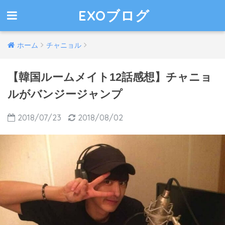
EXOブログ
ホーム
チャニョル
【韓国ルームメイト12話感想】チャニョ
ルがバンジージャンプ
2018/07/23
2018/08/02