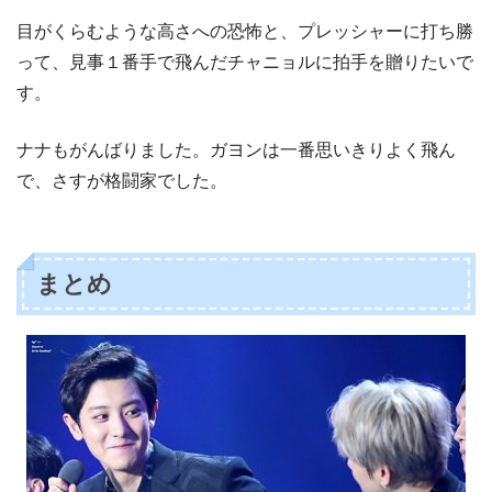
目がくらむような高さへの恐怖と、プレッシャーに打ち勝
って、見事１番手で飛んだチャニョルに拍手を贈りたいで
す。
ナナもがんばりました。ガヨンは一番思いきりよく飛ん
で、さすが格闘家でした。
まとめ