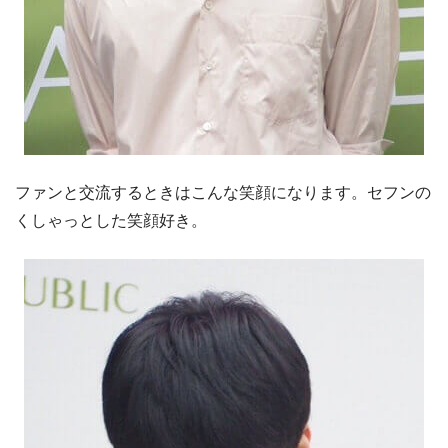
ファンと交流するときはこんな笑顔になります。セフンの
くしゃっとした笑顔好き。