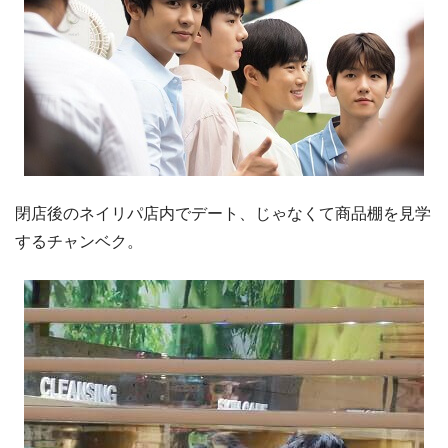
閉店後のネイリパ店内でデート、じゃなくて商品棚を見学
するチャンベク。