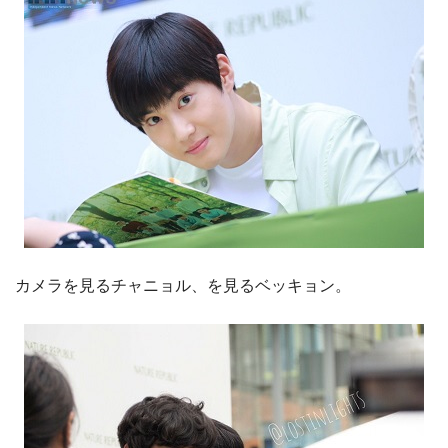
カメラを見るチャニョル、を見るベッキョン。