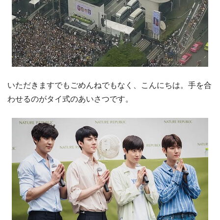
いただきますでもごめんねでもなく、こんにちは。手を合
わせるのがタイ式のあいさつです。