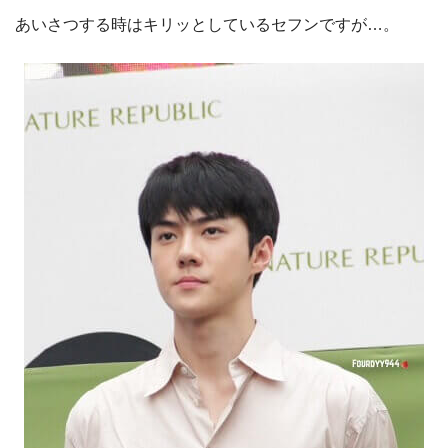
あいさつする時はキリッとしているセフンですが…。