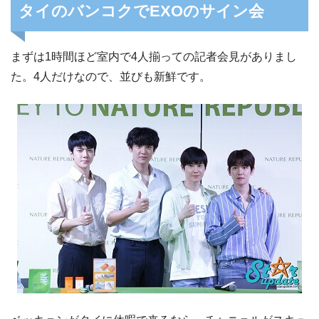
タイのバンコクでEXOのサイン会
まずは1時間ほど室内で4人揃っての記者会見がありまし
た。4人だけなので、並びも新鮮です。