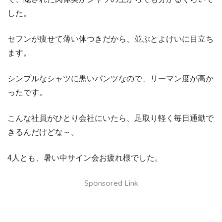
した。
セフンが痩せて薄い体つきだから、並ぶとよけいに目立ち
ます。
シンプルなシャツに黒いパンツなので、リーマン度が高か
ったです。
こんな社員がひとり会社にいたら、足取り軽く毎日通勤で
きるんだけどな～。
4人とも、暑い中サイン会お疲れ様でした。
Sponsored Link