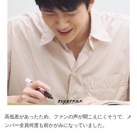
高低差があったため、ファンの声が聞こえにくそうで、メ
ンバー全員何度も前かがみになっていました。