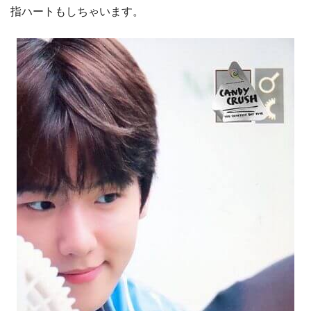
指ハートもしちゃいます。