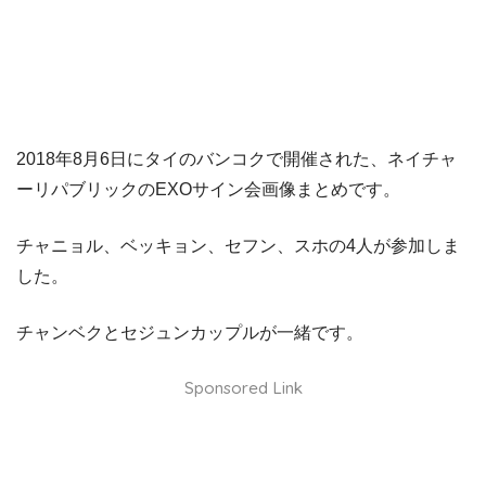
2018年8月6日にタイのバンコクで開催された、ネイチャ
ーリパブリックのEXOサイン会画像まとめです。
チャニョル、ベッキョン、セフン、スホの4人が参加しま
した。
チャンベクとセジュンカップルが一緒です。
Sponsored Link