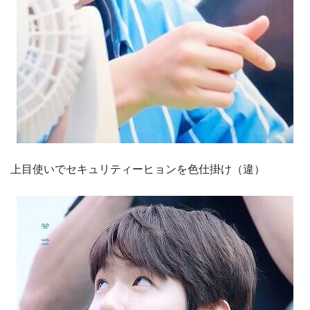
上目使いでセキュリティーヒョンを色仕掛け（違）