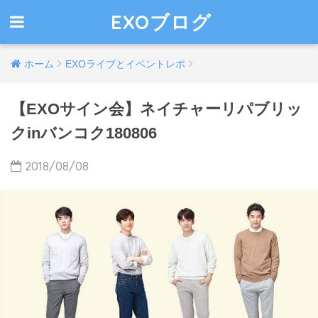
EXOブログ
ホーム
EXOライブとイベントレポ
【EXOサイン会】ネイチャーリパブリッ
クinバンコク180806
2018/08/08