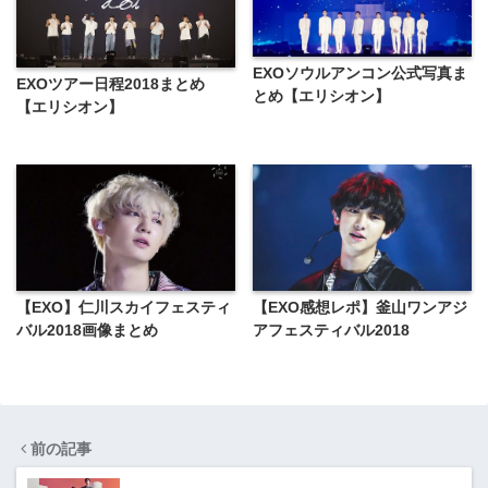
EXOソウルアンコン公式写真ま
EXOツアー日程2018まとめ
とめ【エリシオン】
【エリシオン】
【EXO】仁川スカイフェスティ
【EXO感想レポ】釜山ワンアジ
バル2018画像まとめ
アフェスティバル2018
前の記事