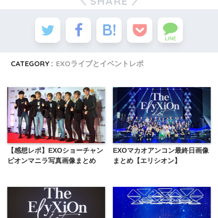
SHARE
LINE
CATEGORY :
EXOライブとイベントレポ
【感想レポ】EXOショーチャン
EXOマカオアンコン最終日画像
ピオンマニラ写真画像まとめ
まとめ【エリシオン】