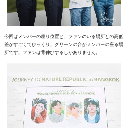
今回はメンバーの座り位置と、ファンのいる場所との高低
差がすごくてびっくり。グリーンの台がメンバーの座る場
所です。ファンは背伸びするしかありません。