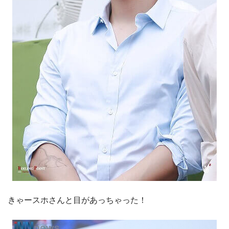
きゃースホさんと目があっちゃった！