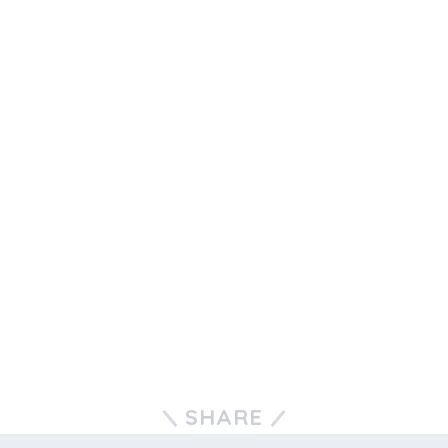
SHARE