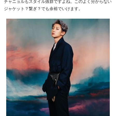
チャニョルもスタイル抜群ですよね。このよく分からない
ジャケット？繋ぎ？でも余裕でいけます。