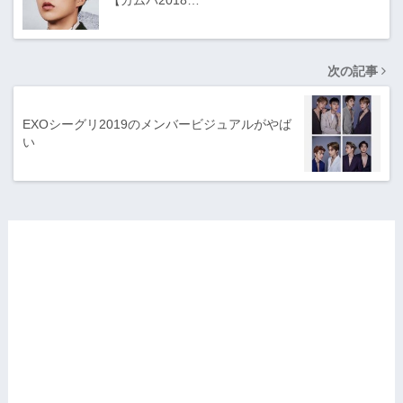
【カムバ2018…
次の記事
EXOシーグリ2019のメンバービジュアルがやば
い