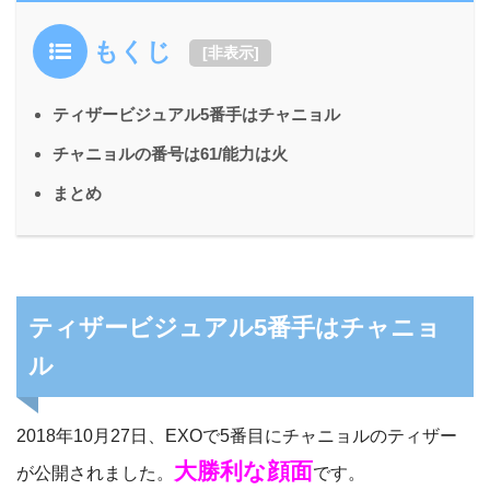
もくじ
[
非表示
]
ティザービジュアル5番手はチャニョル
チャニョルの番号は61/能力は火
まとめ
ティザービジュアル5番手はチャニョ
ル
2018年10月27日、EXOで5番目にチャニョルのティザー
大勝利な顔面
が公開されました。
です。