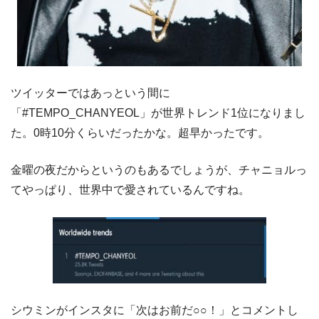
ツイッターではあっという間に
「#TEMPO_CHANYEOL」
が世界トレンド1位になりまし
た。0時10分くらいだったかな。超早かったです。
金曜の夜だからというのもあるでしょうが、チャニョルっ
てやっぱり、世界中で愛されているんですね。
シウミンがインスタに「次はお前だ○○！」とコメントし