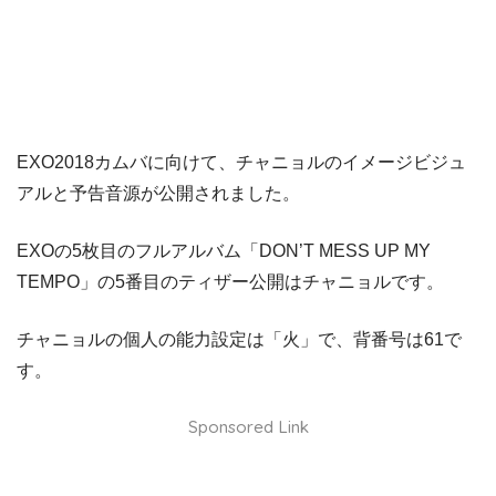
EXO2018カムバに向けて、チャニョルのイメージビジュ
アルと予告音源が公開されました。
EXOの5枚目のフルアルバム「DON’T MESS UP MY
TEMPO」の5番目のティザー公開はチャニョルです。
チャニョルの個人の能力設定は「火」で、背番号は61で
す。
Sponsored Link