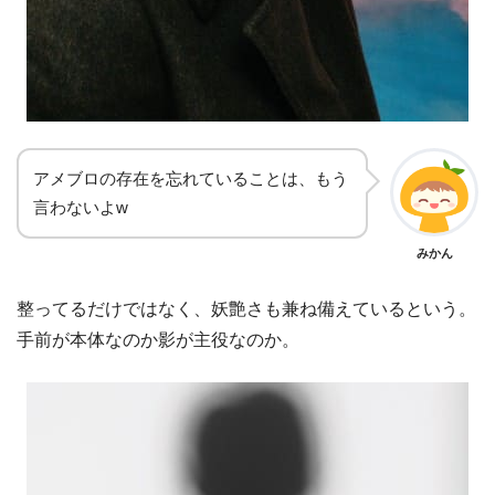
アメブロの存在を忘れていることは、もう
言わないよw
みかん
整ってるだけではなく、妖艶さも兼ね備えているという。
手前が本体なのか影が主役なのか。