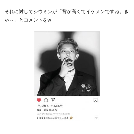
それに対してシウミンが「背が高くてイケメンですね。き
ゃ～」とコメントをw