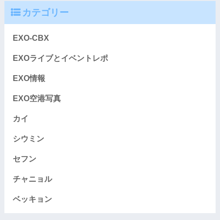
カテゴリー
EXO-CBX
EXOライブとイベントレポ
EXO情報
EXO空港写真
カイ
シウミン
セフン
チャニョル
ベッキョン