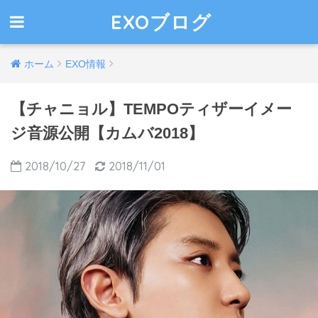
EXOブログ
ホーム
EXO情報
【チャニョル】TEMPOティザーイメー
ジ音源公開【カムバ2018】
2018/10/27
2018/11/01