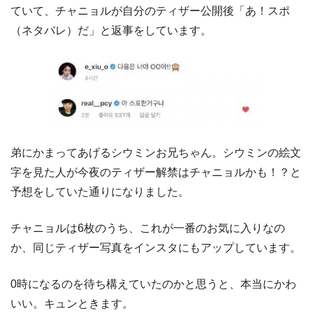
ていて、チャニョルが自分のティザー公開後「あ！スポ
（ネタバレ）だ」と返事をしています。
弟にかまってあげるシウミンお兄ちゃん。シウミンの絵文
字を見た人が今夜のティザー解禁はチャニョルかも！？と
予想をしていた通りになりました。
チャニョルは6枚のうち、これが一番のお気に入りなの
か、同じティザー写真をインスタにもアップしています。
0時になるのを待ち構えていたのかと思うと、本当にかわ
いい。キュンときます。