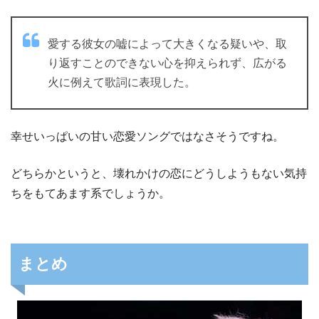
愛する彼女の嘘によって大きくなる疑いや、取
り返すことのできない心を抑えられず、広がる
火に例えて歌詞に表現した。
幸せいっぱいの甘い恋愛ソングではなさそうですね。
どちらかというと、壊れかけの恋にどうしようもない気持
ちをもてあます系でしょうか。
まとめ