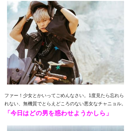
ファー！少女とかいってごめんなさい。1度見たら忘れら
れない、無機質でとらえどころのない悪女なチャニョル。
「今日はどの男を惑わせようかしら」