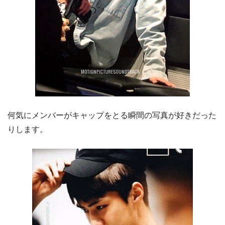
何気にメンバーがキャップをとる瞬間の写真が好きだった
りします。