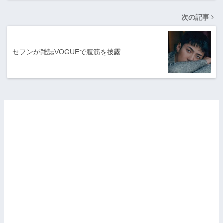
次の記事
セフンが雑誌VOGUEで腹筋を披露