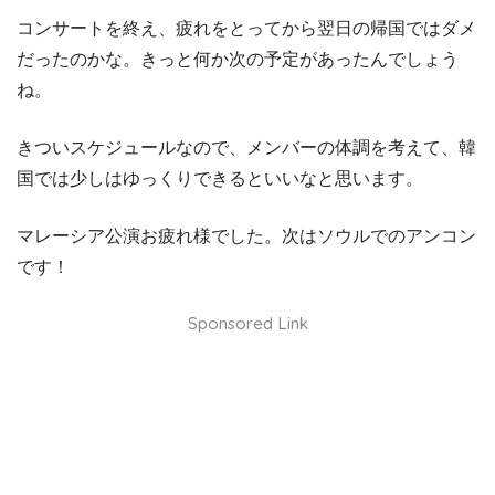
コンサートを終え、疲れをとってから翌日の帰国ではダメ
だったのかな。きっと何か次の予定があったんでしょう
ね。
きついスケジュールなので、メンバーの体調を考えて、韓
国では少しはゆっくりできるといいなと思います。
マレーシア公演お疲れ様でした。次はソウルでのアンコン
です！
Sponsored Link