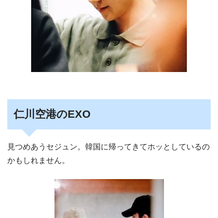
仁川空港のEXO
見つめあうセジュン。韓国に帰ってきてホッとしているの
かもしれません。