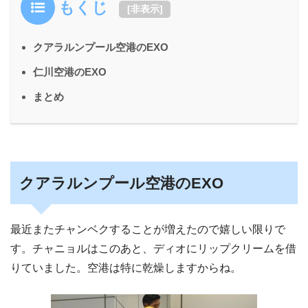
もくじ
[
非表示
]
クアラルンプール空港のEXO
仁川空港のEXO
まとめ
クアラルンプール空港のEXO
最近またチャンベクすることが増えたので嬉しい限りで
す。チャニョルはこのあと、ディオにリップクリームを借
りていました。空港は特に乾燥しますからね。