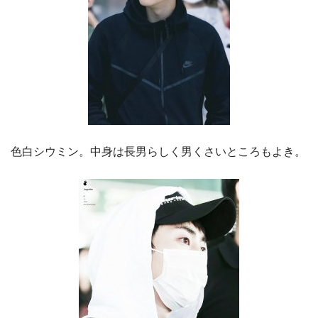
色白シウミン。中身は長男らしく男くさいところもよき。