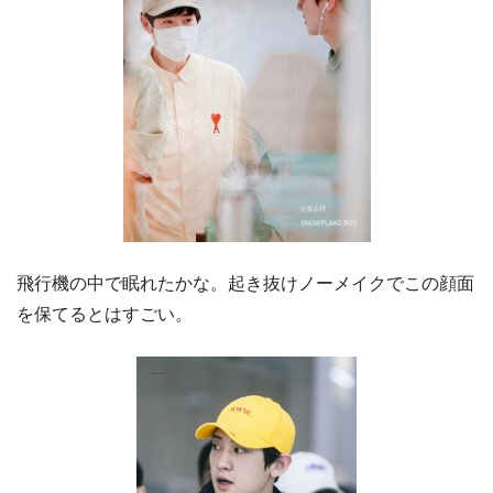
飛行機の中で眠れたかな。起き抜けノーメイクでこの顔面
を保てるとはすごい。