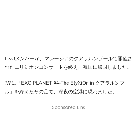
EXOメンバーが、マレーシアのクアラルンプールで開催さ
れたエリシオンコンサートを終え、韓国に帰国しました。
7/7に「EXO PLANET #4-The EℓyXiOn in クアラルンプー
ル」を終えたその足で、深夜の空港に現れました。
Sponsored Link