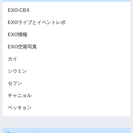
EXO-CBX
EXOライブとイベントレポ
EXO情報
EXO空港写真
カイ
シウミン
セフン
チャニョル
ベッキョン