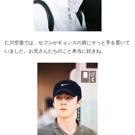
仁川空港では、セフンがギョンスの肩にそっと手を置いて
いました。お兄さんたちのこと本当に好きね。