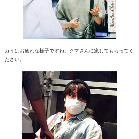
カイはお疲れな様子ですね。クマさんに癒してもらってく
ださい。