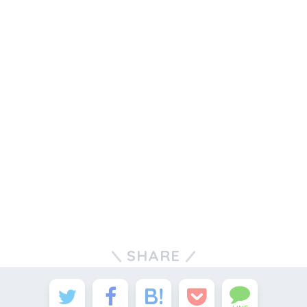
SHARE