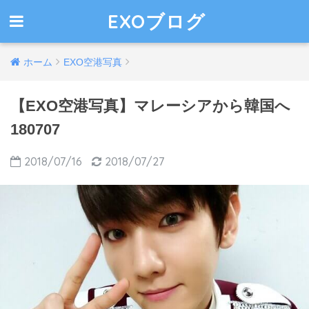
EXOブログ
ホーム
EXO空港写真
【EXO空港写真】マレーシアから韓国へ
180707
2018/07/16
2018/07/27