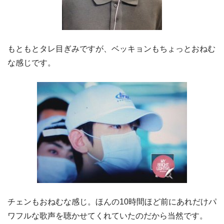
もともとタレ目ぎみですが、ベッキョンもちょっとおねむ
な感じです。
チェンもおねむな感じ。ほんの10時間ほど前にあれだけパ
ワフルな歌声を聴かせてくれていたのだから当然です。