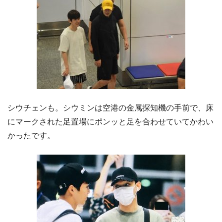
シウチェンも。シウミンは空港の金属探知機の手前で、床
にマークされた足置場にポンッと足を合わせていてかわい
かったです。